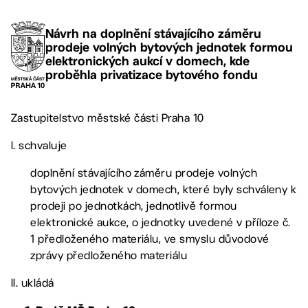
Návrh na doplnění stávajícího záměru
prodeje volných bytových jednotek formou
elektronických aukcí v domech, kde
proběhla privatizace bytového fondu
Zastupitelstvo městské části Praha 10
I. schvaluje
doplnění stávajícího záměru prodeje volných
bytových jednotek v domech, které byly schváleny k
prodeji po jednotkách, jednotlivě formou
elektronické aukce, o jednotky uvedené v příloze č.
1 předloženého materiálu, ve smyslu důvodové
zprávy předloženého materiálu
II. ukládá