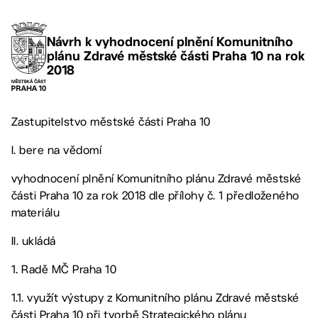
Návrh k vyhodnocení plnění Komunitního
plánu Zdravé městské části Praha 10 na rok
2018
Zastupitelstvo městské části Praha 10
I. bere na vědomí
vyhodnocení plnění Komunitního plánu Zdravé městské
části Praha 10 za rok 2018 dle přílohy č. 1 předloženého
materiálu
II. ukládá
1. Radě MČ Praha 10
1.1. využít výstupy z Komunitního plánu Zdravé městské
části Praha 10 při tvorbě Strategického plánu