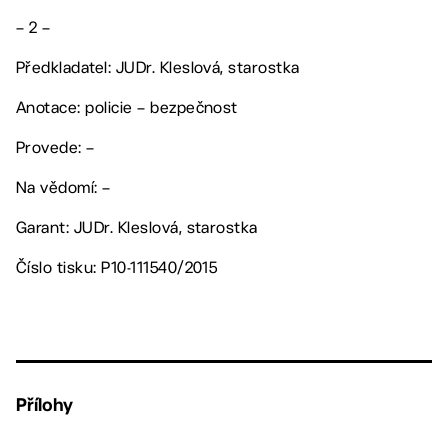
– 2 –
Předkladatel: JUDr. Kleslová, starostka
Anotace: policie – bezpečnost
Provede: –
Na vědomí: –
Garant: JUDr. Kleslová, starostka
Číslo tisku: P10-111540/2015
Přílohy