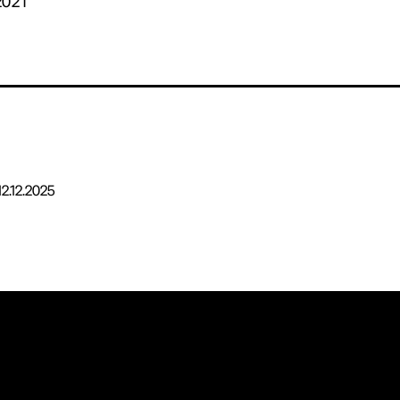
2021
12.12.2025