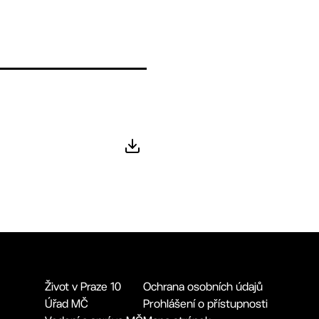
Život v Praze 10
Ochrana osobních údajů
Úřad MČ
Prohlášení o přístupnosti