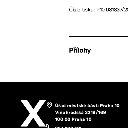
Číslo tisku: P10-081837/2
Přílohy
Úřad městské části Praha 10
Vinohradská 3218/169
100 00 Praha 10