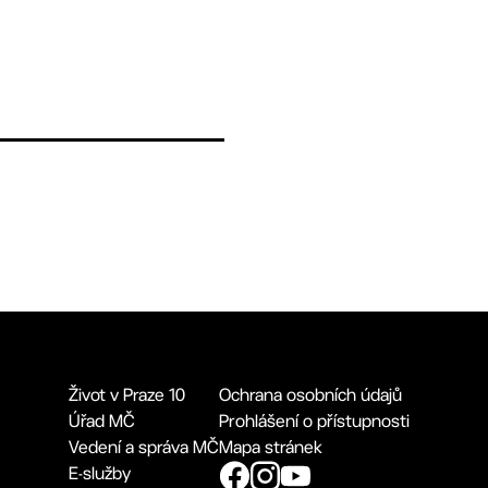
Život v Praze 10
Ochrana osobních údajů
Úřad MČ
Prohlášení o přístupnosti
Vedení a správa MČ
Mapa stránek
E-služby