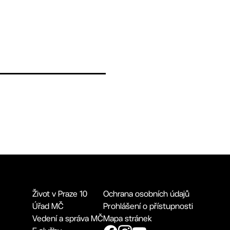
Život v Praze 10
Ochrana osobních údajů
Úřad MČ
Prohlášení o přístupnosti
Vedení a správa MČ
Mapa stránek