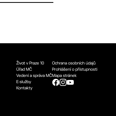
Život v Praze 10
Ochrana osobních údajů
Úřad MČ
Prohlášení o přístupnosti
Vedení a správa MČ
Mapa stránek
E-služby
Kontakty