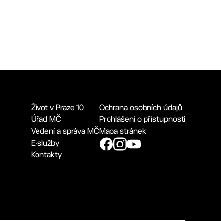
Život v Praze 10
Ochrana osobních údajů
Úřad MČ
Prohlášení o přístupnosti
Vedení a správa MČ
Mapa stránek
E-služby
Kontakty