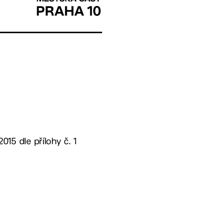
15 dle přílohy č. 1