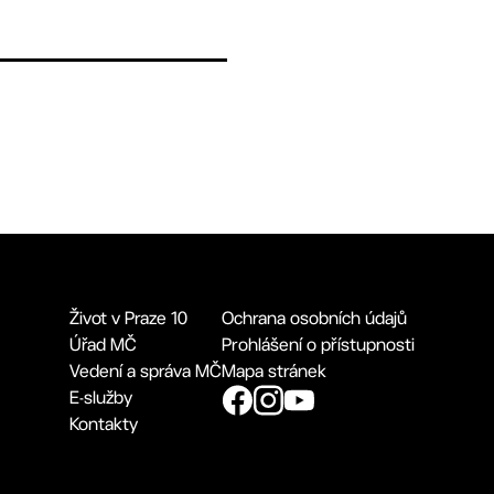
Život v Praze 10
Ochrana osobních údajů
Úřad MČ
Prohlášení o přístupnosti
Vedení a správa MČ
Mapa stránek
E-služby
Kontakty