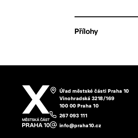
Přílohy
Úřad městské části Praha 10
Vinohradská 3218/169
100 00 Praha 10
267 093 111
info@praha10.cz