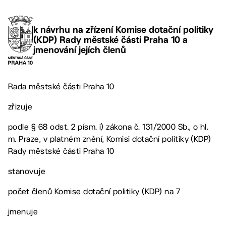
k návrhu na zřízení Komise dotační politiky
(KDP) Rady městské části Praha 10 a
jmenování jejích členů
Rada městské části Praha 10
zřizuje
podle § 68 odst. 2 písm. i) zákona č. 131/2000 Sb., o hl.
m. Praze, v platném znění, Komisi dotační politiky (KDP)
Rady městské části Praha 10
stanovuje
počet členů Komise dotační politiky (KDP) na 7
jmenuje