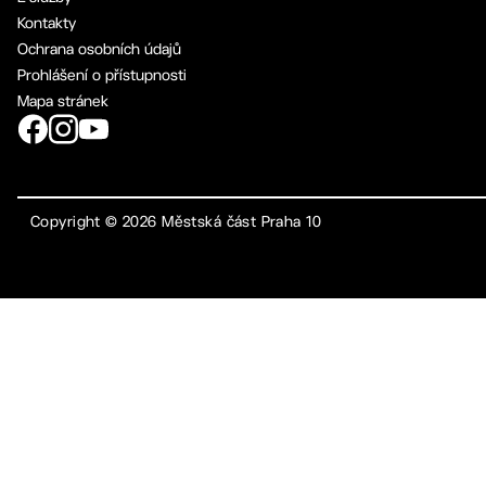
Kontakty
Ochrana osobních údajů
Prohlášení o přístupnosti
Mapa stránek
Copyright ©
2026
Městská část Praha 10