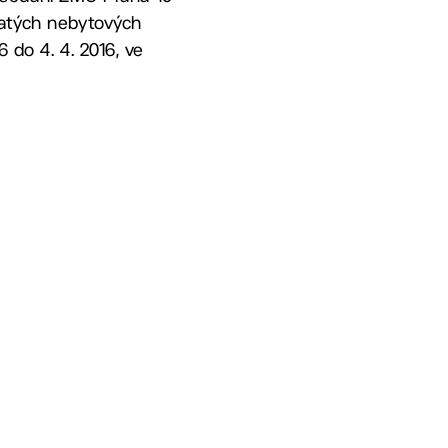
jatých nebytových
 do 4. 4. 2016, ve