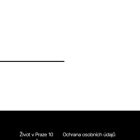
Život v Praze 10
Ochrana osobních údajů