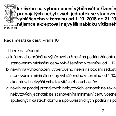
k návrhu na vyhodnocení výběrového řízení 
pronajatých nebytových jednotek se stanove
vyhlášeného v termínu od 1. 10. 2018 do 31. 1
nájemce akceptoval nejvyšší nabídku vítězn
Rada městské části Praha 10
bere na vědomí
informaci o průběhu výběrového řízení na podání žádostí
stanovením minimální ceny vyhlášeného v termínu od 1. 10. 
návrh na vyhodnocení výběrového řízení na podání žádost
stanovením minimální ceny vyhlášeného v termínu od 1. 10.
akceptoval nejvyšší nabídku vítězného uchazeče
návrh na prodej pronajatých nebytových jednotek na zákla
nebytových jednotek se stanovením minimální ceny včetně 
společných částech domu a spoluvlastnických podílů na po
– 2 –