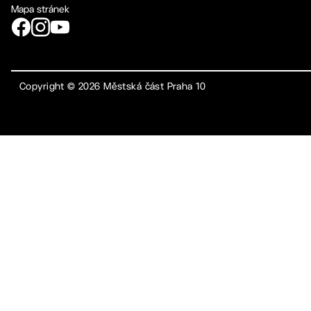
Mapa stránek
Copyright ©
2026
Městská část Praha 10