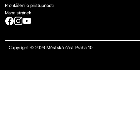
Prohlášení o přístupnosti
Mapa stránek
Copyright ©
2026
Městská část Praha 10