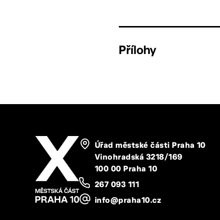
Přílohy
Úřad městské části Praha 10
Vinohradská 3218/169
100 00 Praha 10
267 093 111
info@praha10.cz