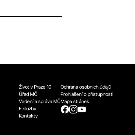
Život v Praze 10
Ochrana osobních údajů
Úřad MČ
Prohlášení o přístupnosti
Vedení a správa MČ
Mapa stránek
E-služby
Kontakty