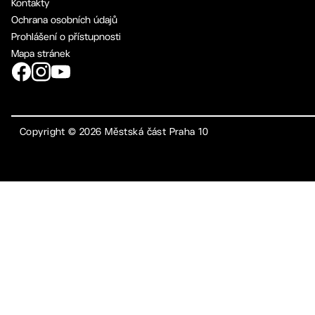
Kontakty
Ochrana osobních údajů
Prohlášení o přístupnosti
Mapa stránek
Copyright ©
2026
Městská část Praha 10