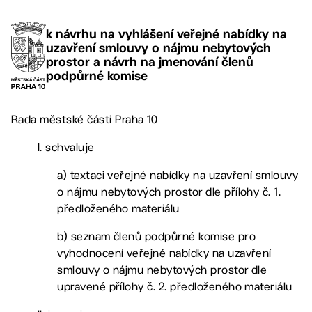
k návrhu na vyhlášení veřejné nabídky na
uzavření smlouvy o nájmu nebytových
prostor a návrh na jmenování členů
podpůrné komise
Rada městské části Praha 10
I. schvaluje
a) textaci veřejné nabídky na uzavření smlouvy
o nájmu nebytových prostor dle přílohy č. 1.
předloženého materiálu
b) seznam členů podpůrné komise pro
vyhodnocení veřejné nabídky na uzavření
smlouvy o nájmu nebytových prostor dle
upravené přílohy č. 2. předloženého materiálu