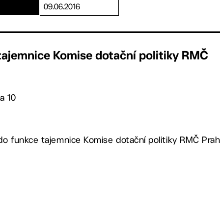
09.06.2016
 tajemnice Komise dotační politiky RMČ
a 10
o funkce tajemnice Komise dotační politiky RMČ Praha