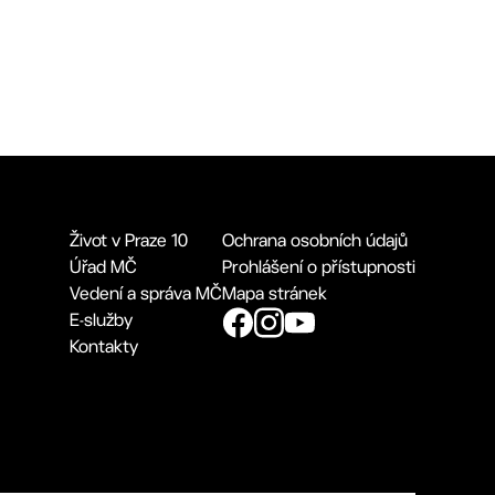
Život v Praze 10
Ochrana osobních údajů
Úřad MČ
Prohlášení o přístupnosti
Vedení a správa MČ
Mapa stránek
E-služby
Kontakty