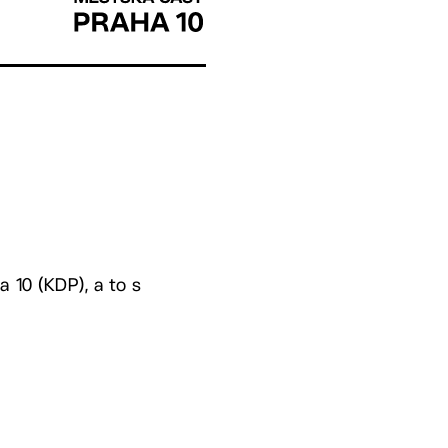
 10 (KDP), a to s