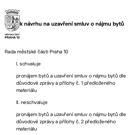
k návrhu na uzavření smluv o nájmu bytů
Rada městské části Praha 10
I. schvaluje
pronájem bytů a uzavření smluv o nájmu bytů dle
důvodové zprávy a přílohy č. 1 předloženého
materiálu
II. neschvaluje
pronájem bytů a uzavření smluv o nájmu bytů dle
důvodové zprávy a přílohy č. 2 předloženého
materiálu