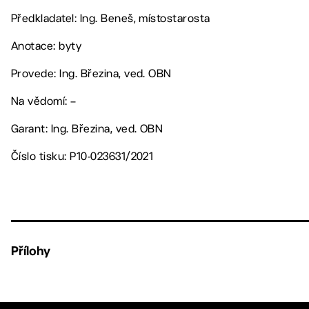
Předkladatel: Ing. Beneš, místostarosta
Anotace: byty
Provede: Ing. Březina, ved. OBN
Na vědomí: –
Garant: Ing. Březina, ved. OBN
Číslo tisku: P10-023631/2021
Přílohy