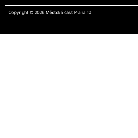
Copyright ©
2026
Městská část Praha 10