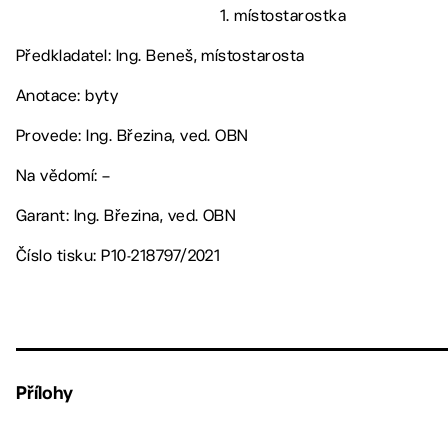
1. místostarostka
Předkladatel: Ing. Beneš, místostarosta
Anotace: byty
Provede: Ing. Březina, ved. OBN
Na vědomí: –
Garant: Ing. Březina, ved. OBN
Číslo tisku: P10-218797/2021
Přílohy