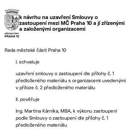
k návrhu na uzavření Smlouvy o
zastoupení mezi MČ Praha 10 a jí zřízenými
a založenými organizacemi
Rada městské části Praha 10
I. schvaluje
uzavření smlouvy o zastoupení dle přílohy č. 1
předloženého materiálu s organizacemi uvedenými
v příloze č. 2 předloženého materiálu
II. pověřuje
Ing. Martina Kárníka, MBA, k výkonu zastoupení
podle Smlouvy o zastoupení dle přílohy č. 1
předloženého materiálu