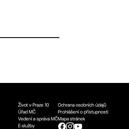
Život v Praze 10
Ochrana osobních údajů
Úřad MČ
Prohlášení o přístupnosti
Vedení a správa MČ
Mapa stránek
E-služby