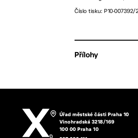
Číslo tisku: P10-007392/
Přílohy
Úřad městské části Praha 10
Vinohradská 3218/169
100 00 Praha 10