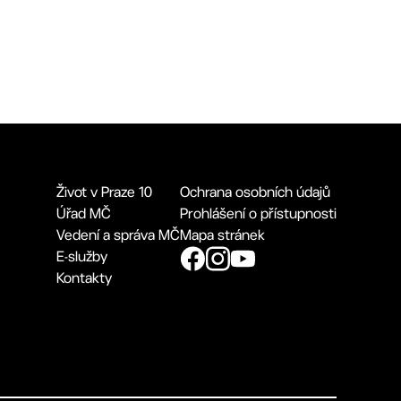
Život v Praze 10
Ochrana osobních údajů
Úřad MČ
Prohlášení o přístupnosti
Vedení a správa MČ
Mapa stránek
E-služby
Kontakty