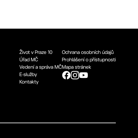
Život v Praze 10
Ochrana osobních údajů
Úřad MČ
Prohlášení o přístupnosti
Vedení a správa MČ
Mapa stránek
E-služby
Kontakty