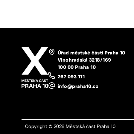
Úřad městské části Praha 10
Vinohradská 3218/169
100 00 Praha 10
267 093 111
info@praha10.cz
Copyright ©
2026
Městská část Praha 10