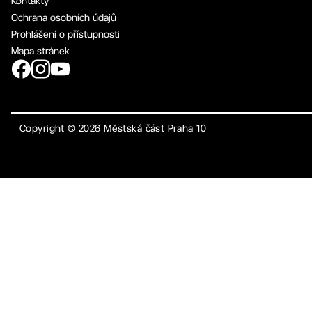
Kontakty
Ochrana osobních údajů
Prohlášení o přístupnosti
Mapa stránek
Copyright ©
2026
Městská část Praha 10