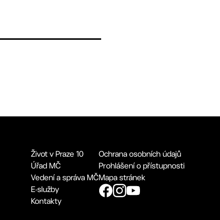
Život v Praze 10
Ochrana osobních údajů
Úřad MČ
Prohlášení o přístupnosti
Vedení a správa MČ
Mapa stránek
E-služby
Kontakty