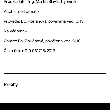
Předkladatel: Ing. Martin Slavík, tajemník
Anotace: informatika
Provede: Bc. Floriánová, pověřená ved. OHS
Na vědomí: –
Garant: Bc. Floriánová, pověřená ved. OHS
Číslo tisku: P10-061728/2016
Přílohy