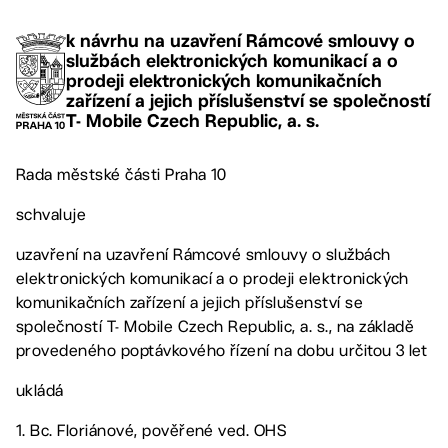
k návrhu na uzavření Rámcové smlouvy o
službách elektronických komunikací a o
prodeji elektronických komunikačních
zařízení a jejich příslušenství se společností
T- Mobile Czech Republic, a. s.
Rada městské části Praha 10
schvaluje
uzavření na uzavření Rámcové smlouvy o službách
elektronických komunikací a o prodeji elektronických
komunikačních zařízení a jejich příslušenství se
společností T- Mobile Czech Republic, a. s., na základě
provedeného poptávkového řízení na dobu určitou 3 let
ukládá
1. Bc. Floriánové, pověřené ved. OHS