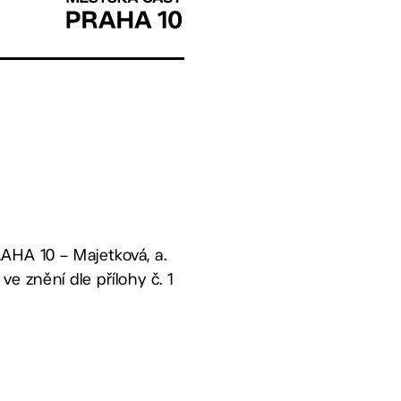
AHA 10 – Majetková, a.
ve znění dle přílohy č. 1