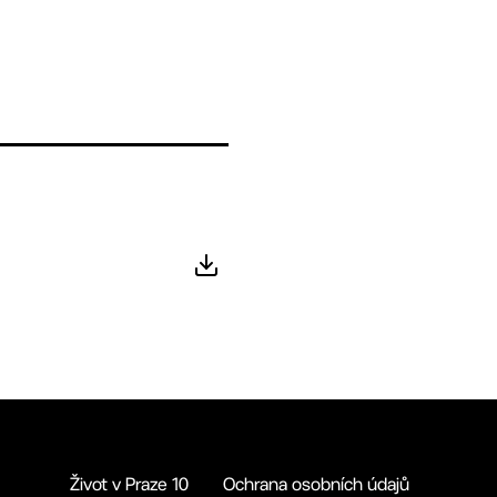
Život v Praze 10
Ochrana osobních údajů