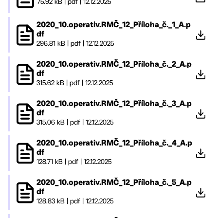
75.92 kB
|
pdf
|
12.12.2025
2020_10.operativ.RMČ_12_Příloha_č._1_A.p
df
296.81 kB
|
pdf
|
12.12.2025
2020_10.operativ.RMČ_12_Příloha_č._2_A.p
df
315.62 kB
|
pdf
|
12.12.2025
2020_10.operativ.RMČ_12_Příloha_č._3_A.p
df
315.06 kB
|
pdf
|
12.12.2025
2020_10.operativ.RMČ_12_Příloha_č._4_A.p
df
128.71 kB
|
pdf
|
12.12.2025
2020_10.operativ.RMČ_12_Příloha_č._5_A.p
df
128.83 kB
|
pdf
|
12.12.2025