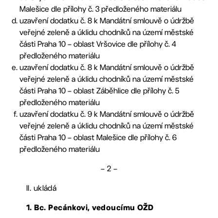
Malešice dle přílohy č. 3 předloženého materiálu
uzavření dodatku č. 8 k Mandátní smlouvě o údržbě
veřejné zeleně a úklidu chodníků na území městské
části Praha 10 – oblast Vršovice dle přílohy č. 4
předloženého materiálu
uzavření dodatku č. 8 k Mandátní smlouvě o údržbě
veřejné zeleně a úklidu chodníků na území městské
části Praha 10 – oblast Záběhlice dle přílohy č. 5
předloženého materiálu
uzavření dodatku č. 9 k Mandátní smlouvě o údržbě
veřejné zeleně a úklidu chodníků na území městské
části Praha 10 – oblast Malešice dle přílohy č. 6
předloženého materiálu
– 2 –
II. ukládá
1. Bc. Pecánkovi, vedoucímu OŽD