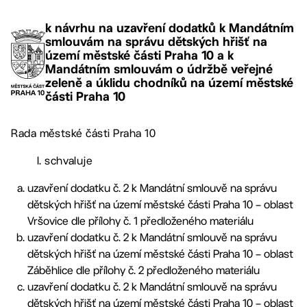
k návrhu na uzavření dodatků k Mandátním
smlouvám na správu dětských hřišť na
území městské části Praha 10 a k
Mandátním smlouvám o údržbě veřejné
zeleně a úklidu chodníků na území městské
části Praha 10
Rada městské části Praha 10
I. schvaluje
uzavření dodatku č. 2 k Mandátní smlouvě na správu
dětských hřišť na území městské části Praha 10 – oblast
Vršovice dle přílohy č. 1 předloženého materiálu
uzavření dodatku č. 2 k Mandátní smlouvě na správu
dětských hřišť na území městské části Praha 10 – oblast
Záběhlice dle přílohy č. 2 předloženého materiálu
uzavření dodatku č. 2 k Mandátní smlouvě na správu
dětských hřišť na území městské části Praha 10 – oblast