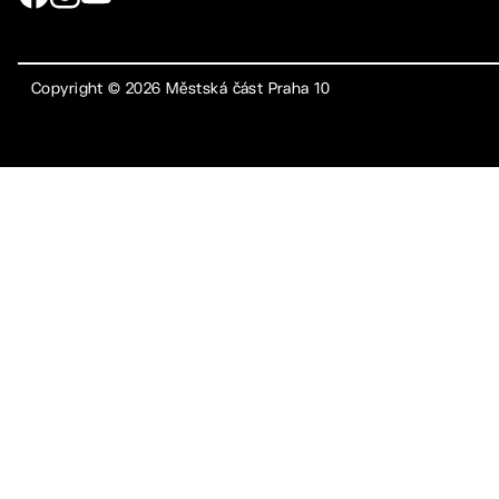
Copyright ©
2026
Městská část Praha 10