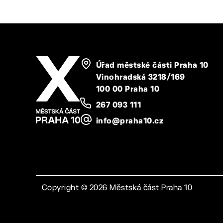
Úřad městské části Praha 10
Vinohradská 3218/169
100 00 Praha 10
267 093 111
info@praha10.cz
Copyright ©
2026
Městská část Praha 10