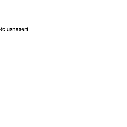
hoto usnesení