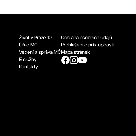
Život v Praze 10
Ochrana osobních údajů
Úřad MČ
Prohlášení o přístupnosti
Vedení a správa MČ
Mapa stránek
E-služby
Kontakty