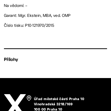
Na vědomí: –
Garant: Mgr. Ekstein, MBA, ved. OMP
Číslo tisku: P10-121970/2015
Přílohy
Úřad městské části Praha 10
Vinohradská 3218/169
100 00 Praha 10