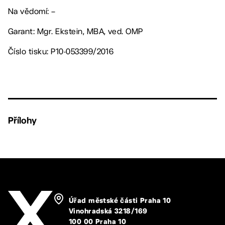
Na vědomí: –
Garant: Mgr. Ekstein, MBA, ved. OMP
Číslo tisku: P10-053399/2016
Přílohy
Úřad městské části Praha 10
Vinohradská 3218/169
100 00 Praha 10