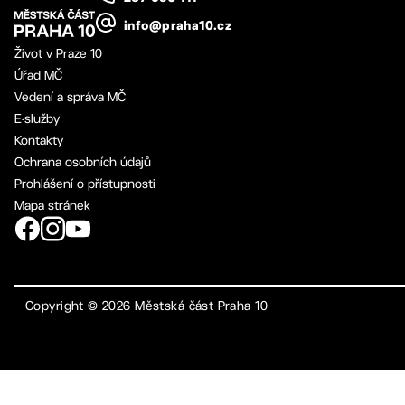
info@praha10.cz
Život v Praze 10
Úřad MČ
Vedení a správa MČ
E-služby
Kontakty
Ochrana osobních údajů
Prohlášení o přístupnosti
Mapa stránek
Copyright ©
2026
Městská část Praha 10