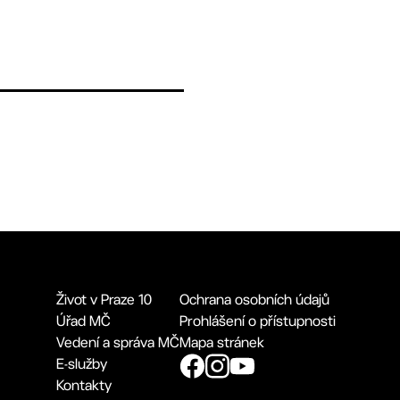
Život v Praze 10
Ochrana osobních údajů
Úřad MČ
Prohlášení o přístupnosti
Vedení a správa MČ
Mapa stránek
E-služby
Kontakty