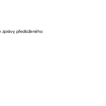
ové zprávy předloženého