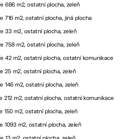
e 686 m2, ostatní plocha, zeleň
 716 m2, ostatní plocha, jiná plocha
e 33 m2, ostatní plocha, zeleň
e 758 m2, ostatní plocha, zeleň
e 42 m2, ostatní plocha, ostatní komunikace
e 25 m2, ostatní plocha, zeleň
e 146 m2, ostatní plocha, zeleň
e 212 m2, ostatní plocha, ostatní komunikace
e 150 m2, ostatní plocha, zeleň
e 1093 m2, ostatní plocha, zeleň
e 13 m2, ostatní plocha, zeleň