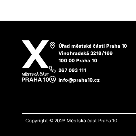
Úřad městské části Praha 10
Vinohradská 3218/169
100 00 Praha 10
267 093 111
info@praha10.cz
Copyright ©
2026
Městská část Praha 10