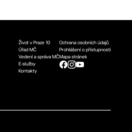
Život v Praze 10
Ochrana osobních údajů
Úřad MČ
Prohlášení o přístupnosti
Vedení a správa MČ
Mapa stránek
E-služby
Kontakty