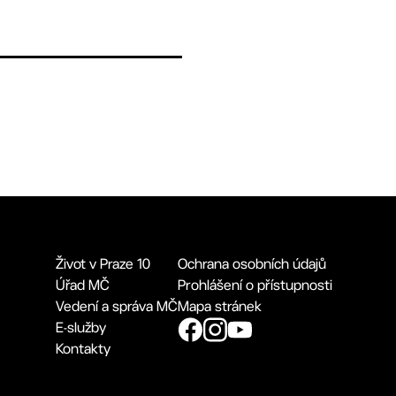
Život v Praze 10
Ochrana osobních údajů
Úřad MČ
Prohlášení o přístupnosti
Vedení a správa MČ
Mapa stránek
E-služby
Kontakty