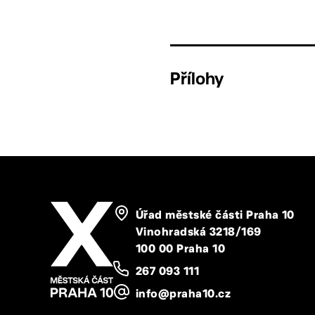
Přílohy
Úřad městské části Praha 10
Vinohradská 3218/169
100 00 Praha 10
267 093 111
info@praha10.cz