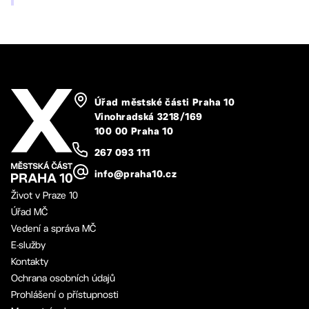
Úřad městské části Praha 10
Vinohradská 3218/169
100 00 Praha 10
267 093 111
info@praha10.cz
Život v Praze 10
Úřad MČ
Vedení a správa MČ
E-služby
Kontakty
Ochrana osobních údajů
Prohlášení o přístupnosti