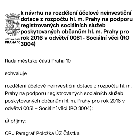
k návrhu na rozdělení účelové neinvestiční
dotace z rozpočtu hl. m. Prahy na podporu
registrovaných sociálních služeb
poskytovaných občanům hl. m. Prahy pro
rok 2016 v odvětví 0051 - Sociální věci (RO
3004)
Rada městské části Praha 10
schvaluje
rozdělení účelové neinvestiční dotace z rozpočtu hl. m.
Prahy na podporu registrovaných sociálních služeb
poskytovaných občanům hl. m. Prahy pro rok 2016 v
odvětví 0051 – Sociální věci (RO 3004):
a) příjmy:
ORJ Paragraf Položka ÚZ Částka