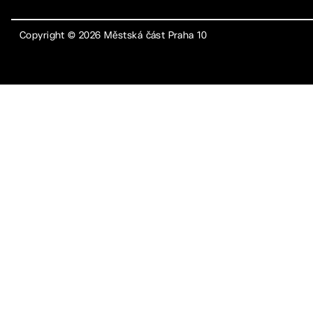
Copyright ©
2026
Městská část Praha 10