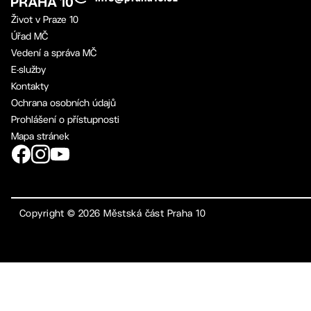
Život v Praze 10
Úřad MČ
Vedení a správa MČ
E-služby
Kontakty
Ochrana osobních údajů
Prohlášení o přístupnosti
Mapa stránek
Copyright ©
2026
Městská část Praha 10