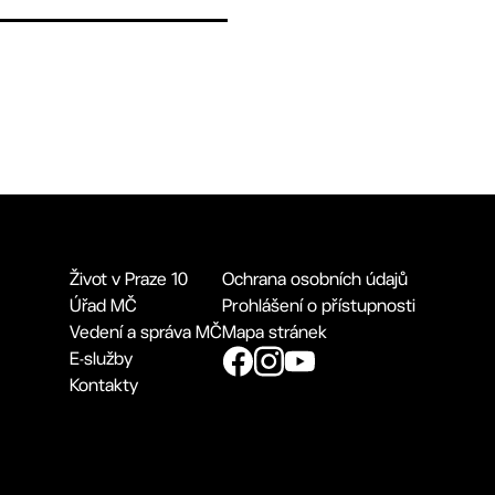
Život v Praze 10
Ochrana osobních údajů
Úřad MČ
Prohlášení o přístupnosti
Vedení a správa MČ
Mapa stránek
E-služby
Kontakty