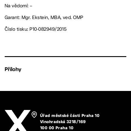
Na vědomí: –
Garant: Mgr. Ekstein, MBA, ved. OMP
Číslo tisku: P10-082949/2015
Přílohy
Úřad městské části Praha 10
Vinohradská 3218/169
100 00 Praha 10