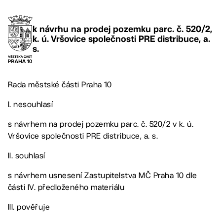
k návrhu na prodej pozemku parc. č. 520/2,
k. ú. Vršovice společnosti PRE distribuce, a.
s.
Rada městské části Praha 10
I. nesouhlasí
s návrhem na prodej pozemku parc. č. 520/2 v k. ú.
Vršovice společnosti PRE distribuce, a. s.
II. souhlasí
s návrhem usnesení Zastupitelstva MČ Praha 10 dle
části IV. předloženého materiálu
III. pověřuje