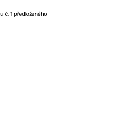
hu č. 1 předloženého