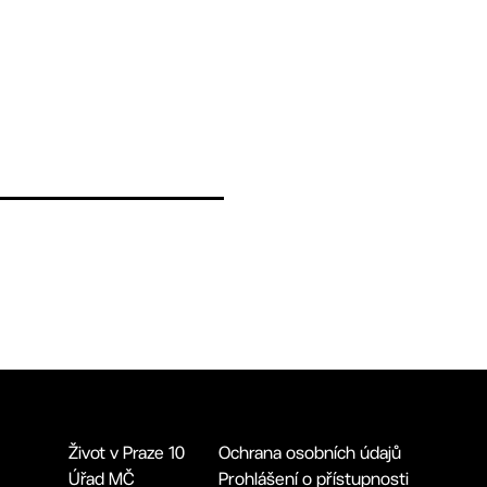
Život v Praze 10
Ochrana osobních údajů
Úřad MČ
Prohlášení o přístupnosti