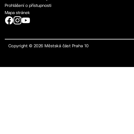
Prohlášení o přístupnosti
Mapa stránek
Copyright ©
2026
Městská část Praha 10