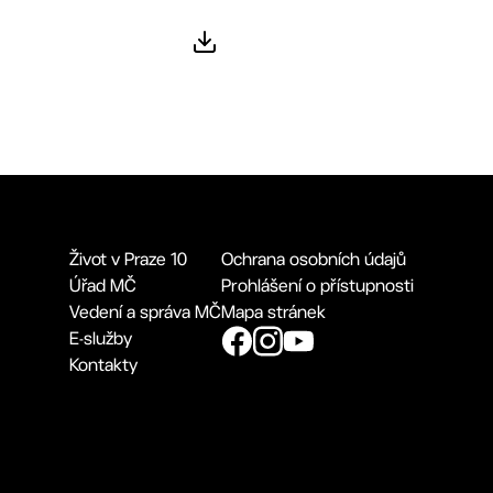
Život v Praze 10
Ochrana osobních údajů
Úřad MČ
Prohlášení o přístupnosti
Vedení a správa MČ
Mapa stránek
E-služby
Kontakty