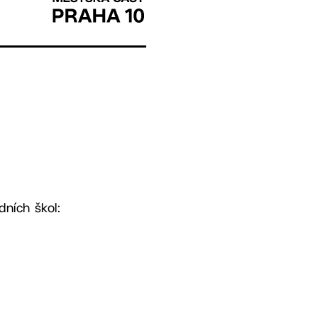
dních škol: